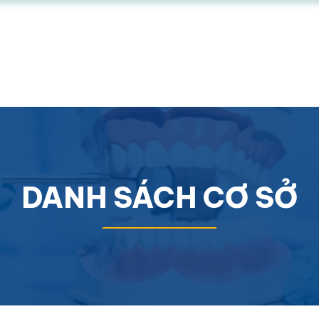
DANH SÁCH CƠ SỞ