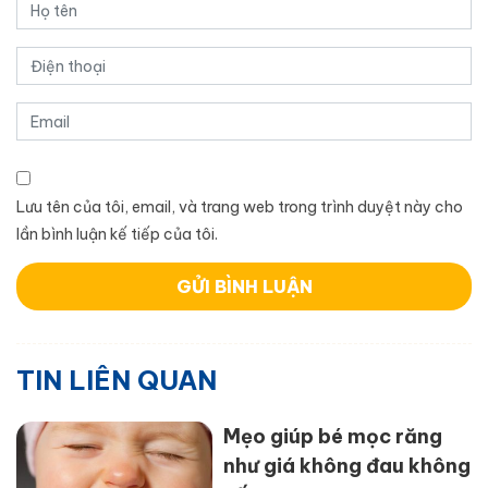
Lưu tên của tôi, email, và trang web trong trình duyệt này cho
lần bình luận kế tiếp của tôi.
TIN LIÊN QUAN
Mẹo giúp bé mọc răng
như giá không đau không