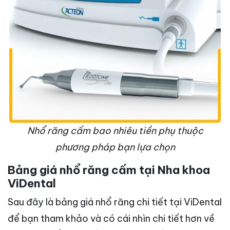
Nhổ răng cấm bao nhiêu tiền phụ thuộc
phương pháp bạn lựa chọn
Bảng giá nhổ răng cấm tại Nha khoa
ViDental
Sau đây là bảng giá nhổ răng chi tiết tại ViDental
để bạn tham khảo và có cái nhìn chi tiết hơn về