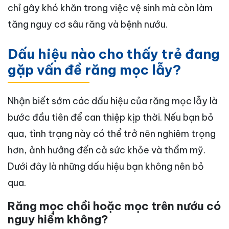
chỉ gây khó khăn trong việc vệ sinh mà còn làm
tăng nguy cơ sâu răng và bệnh nướu.
Dấu hiệu nào cho thấy trẻ đang
gặp vấn đề răng mọc lẫy?
Nhận biết sớm các dấu hiệu của răng mọc lẫy là
bước đầu tiên để can thiệp kịp thời. Nếu bạn bỏ
qua, tình trạng này có thể trở nên nghiêm trọng
hơn, ảnh hưởng đến cả sức khỏe và thẩm mỹ.
Dưới đây là những dấu hiệu bạn không nên bỏ
qua.
Răng mọc chồi hoặc mọc trên nướu có
nguy hiểm không?