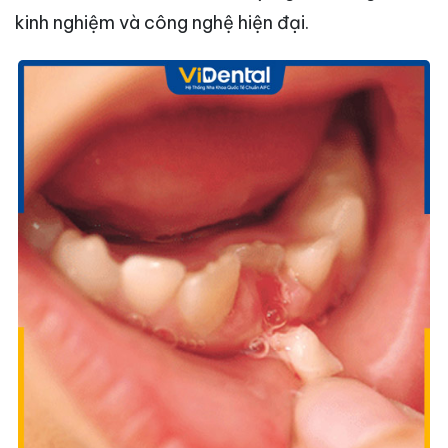
kinh nghiệm và công nghệ hiện đại.