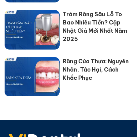
Trám Răng Sâu Lỗ To
Bao Nhiêu Tiền? Cập
Nhật Giá Mới Nhất Năm
2025
Răng Cửa Thưa: Nguyên
Nhân, Tác Hại, Cách
Khắc Phục