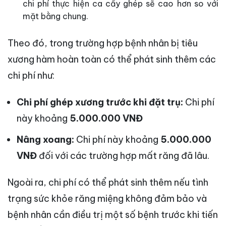
chi phí thực hiện ca cấy ghép sẽ cao hơn so với
mặt bằng chung.
Theo đó, trong trường hợp bệnh nhân bị tiêu
xương hàm hoàn toàn có thể phát sinh thêm các
chi phí như:
Chi phí ghép xương trước khi đặt trụ:
Chi phí
này khoảng
5.000.000 VNĐ
Nâng xoang:
Chi phí này khoảng
5.000.000
VNĐ
đối với các trường hợp mất răng đã lâu.
Ngoài ra, chi phí có thể phát sinh thêm nếu tình
trạng sức khỏe răng miệng không đảm bảo và
bệnh nhân cần điều trị một số bệnh trước khi tiến