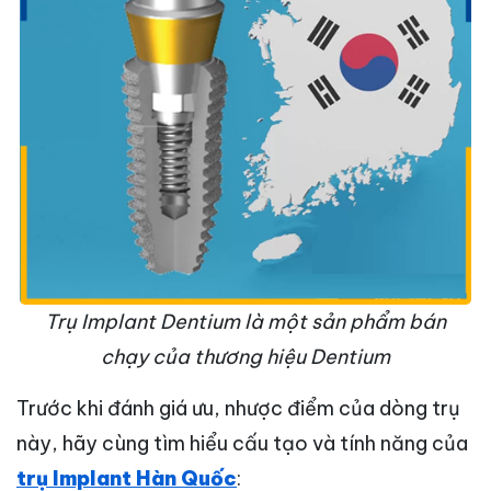
Trụ Implant Dentium là một sản phẩm bán
chạy của thương hiệu Dentium
Trước khi đánh giá ưu, nhược điểm của dòng trụ
này, hãy cùng tìm hiểu cấu tạo và tính năng của
trụ Implant Hàn Quốc
: