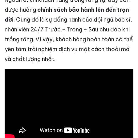
được hưởng
chính sách bảo hành lên đến trọn
đời
. Cùng đó là sự đồng hành của đội ngũ bác sĩ,
nhân viên 24/7 Trước – Trong – Sau chu đáo khi
trồng răng. Vì vậy, khách hàng hoàn toàn có thể
yên tâm trải nghiệm dịch vụ một cách thoải mái
và chất lượng nhất.