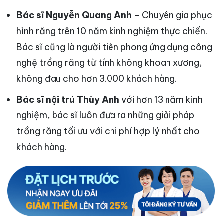
Bác sĩ Nguyễn Quang Anh
– Chuyên gia phục
hình răng trên 10 năm kinh nghiệm thực chiến.
Bác sĩ cũng là người tiên phong ứng dụng công
nghệ trồng răng từ tính không khoan xương,
không đau cho hơn 3.000 khách hàng.
Bác sĩ nội trú Thùy Anh
với hơn 13 năm kinh
nghiệm, bác sĩ luôn đưa ra những giải pháp
trồng răng tối ưu với chi phí hợp lý nhất cho
khách hàng.