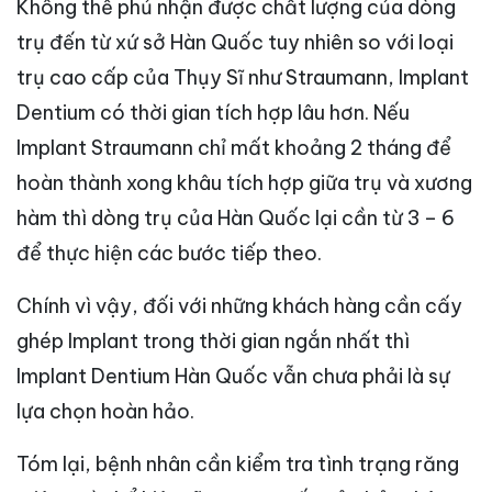
Không thể phủ nhận được chất lượng của dòng
trụ đến từ xứ sở Hàn Quốc tuy nhiên so với loại
trụ cao cấp của Thụy Sĩ như Straumann, Implant
Dentium có thời gian tích hợp lâu hơn. Nếu
Implant Straumann chỉ mất khoảng 2 tháng để
hoàn thành xong khâu tích hợp giữa trụ và xương
hàm thì dòng trụ của Hàn Quốc lại cần từ 3 – 6
để thực hiện các bước tiếp theo.
Chính vì vậy, đối với những khách hàng cần cấy
ghép Implant trong thời gian ngắn nhất thì
Implant Dentium Hàn Quốc vẫn chưa phải là sự
lựa chọn hoàn hảo.
Tóm lại, bệnh nhân cần kiểm tra tình trạng răng