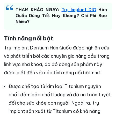
THAM KHẢO NGAY:
Trụ Implant DIO
Hàn
Quốc Dùng Tốt Hay Không? Chi Phí Bao
Nhiêu?
Tính năng nổi bật
Trụ Implant Dentium Hàn Quốc được nghiên cứu
và phát triển bởi các chuyên gia hàng đầu trong
lĩnh vực nha khoa, do đó dòng sản phẩm này
được biết đến với các tính năng nổi bật như:
Được chế tạo từ kim loại Titanium nguyên
chất đảm bảo chất lượng và độ an toàn tuyệt
đối cho sức khỏe con người. Ngoài ra, trụ
Implant sản xuất từ Titanium có khả năng