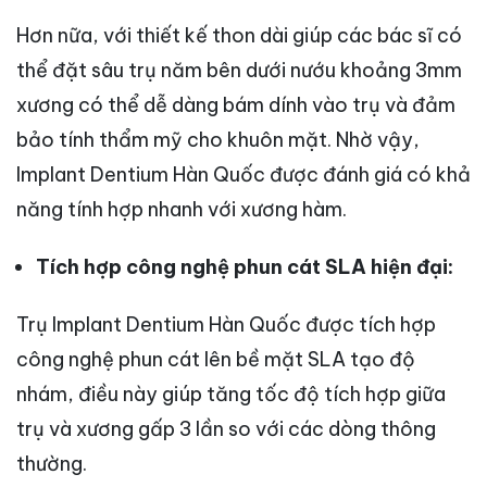
Hơn nữa, với thiết kế thon dài giúp các bác sĩ có
thể đặt sâu trụ năm bên dưới nướu khoảng 3mm
xương có thể dễ dàng bám dính vào trụ và đảm
bảo tính thẩm mỹ cho khuôn mặt. Nhờ vậy,
Implant Dentium Hàn Quốc được đánh giá có khả
năng tính hợp nhanh với xương hàm.
Tích hợp công nghệ phun cát SLA hiện đại:
Trụ Implant Dentium Hàn Quốc được tích hợp
công nghệ phun cát lên bề mặt SLA tạo độ
nhám, điều này giúp tăng tốc độ tích hợp giữa
trụ và xương gấp 3 lần so với các dòng thông
thường.