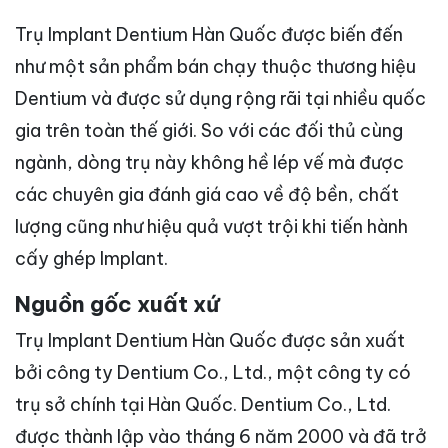
Trụ Implant Dentium Hàn Quốc được biến đến
như một sản phẩm bán chạy thuộc thương hiệu
Dentium và được sử dụng rộng rãi tại nhiều quốc
gia trên toàn thế giới. So với các đối thủ cùng
ngành, dòng trụ này không hề lép vế mà được
các chuyên gia đánh giá cao về độ bền, chất
lượng cũng như hiệu quả vượt trội khi tiến hành
cấy ghép Implant.
Nguồn gốc xuất xứ
Trụ Implant Dentium Hàn Quốc được sản xuất
bởi công ty Dentium Co., Ltd., một công ty có
trụ sở chính tại Hàn Quốc. Dentium Co., Ltd.
được thành lập vào tháng 6 năm 2000 và đã trở