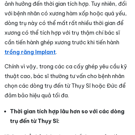
ảnh hưởng đến thời gian tích hợp. Tuy nhiên, đối
với bệnh nhân có xương hàm xốp hoặc quá yếu,
dòng trụ này có thể mất rất nhiều thời gian để
xương có thể tích hợp với trụ thậm chí bác sĩ
cần tiến hành ghép xương trước khi tiến hành
trồng răng Implant
.
Chính vì vậy, trong các ca cấy ghép yêu cầu kỹ
thuật cao, bác sĩ thường tư vấn cho bệnh nhân
chọn các dòng trụ đến từ Thụy Sĩ hoặc Đức để
đảm bảo hiệu quả tối đa.
Thời gian tích hợp lâu hơn so với các dòng
trụ đến từ Thụy Sĩ: