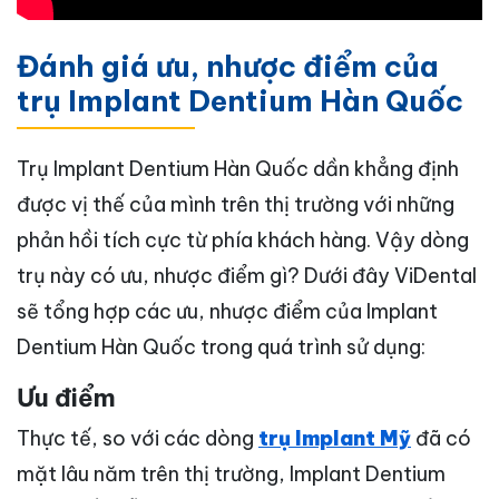
Đánh giá ưu, nhược điểm của
trụ Implant Dentium Hàn Quốc
Trụ Implant Dentium Hàn Quốc dần khẳng định
được vị thế của mình trên thị trường với những
phản hồi tích cực từ phía khách hàng. Vậy dòng
trụ này có ưu, nhược điểm gì? Dưới đây ViDental
sẽ tổng hợp các ưu, nhược điểm của Implant
Dentium Hàn Quốc trong quá trình sử dụng:
Ưu điểm
Thực tế, so với các dòng
trụ Implant Mỹ
đã có
mặt lâu năm trên thị trường, Implant Dentium