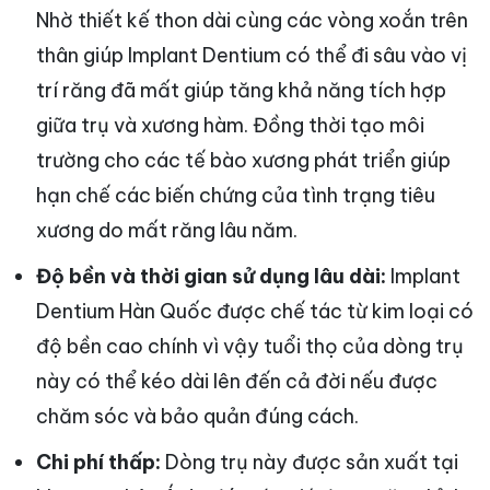
Nhờ thiết kế thon dài cùng các vòng xoắn trên
thân giúp Implant Dentium có thể đi sâu vào vị
trí răng đã mất giúp tăng khả năng tích hợp
giữa trụ và xương hàm. Đồng thời tạo môi
trường cho các tế bào xương phát triển giúp
hạn chế các biến chứng của tình trạng tiêu
xương do mất răng lâu năm.
Độ bền và thời gian sử dụng lâu dài:
Implant
Dentium Hàn Quốc được chế tác từ kim loại có
độ bền cao chính vì vậy tuổi thọ của dòng trụ
này có thể kéo dài lên đến cả đời nếu được
chăm sóc và bảo quản đúng cách.
Chi phí thấp:
Dòng trụ này được sản xuất tại