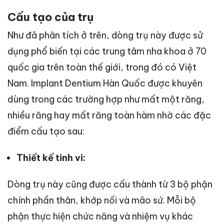
Cấu tạo của trụ
Như đã phân tích ở trên, dòng trụ này được sử
dụng phổ biến tại các trung tâm nha khoa ở 70
quốc gia trên toàn thế giới, trong đó có Việt
Nam. Implant Dentium Hàn Quốc được khuyên
dùng trong các trường hợp như mất một răng,
nhiều răng hay mất răng toàn hàm nhờ các đặc
điểm cấu tạo sau:
Thiết kế tinh vi:
Dòng trụ này cũng được cấu thành từ 3 bộ phận
chính phần thân, khớp nối và mão sứ. Mỗi bộ
phận thực hiện chức năng và nhiệm vụ khác