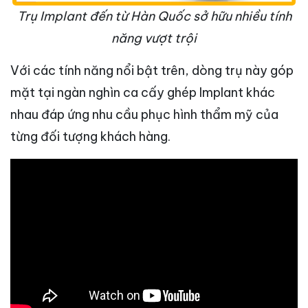
Trụ Implant đến từ Hàn Quốc sở hữu nhiều tính
năng vượt trội
Với các tính năng nổi bật trên, dòng trụ này góp
mặt tại ngàn nghìn ca cấy ghép Implant khác
nhau đáp ứng nhu cầu phục hình thẩm mỹ của
từng đối tượng khách hàng.