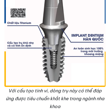
Với cấu tạo tinh vi, dòng trụ này có thể đáp
ứng được tiêu chuẩn khắt khe trong ngành nha
khoa