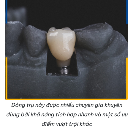
Dòng trụ này được nhiều chuyên gia khuyên
dùng bởi khả năng tích hợp nhanh và một số ưu
điểm vượt trội khác