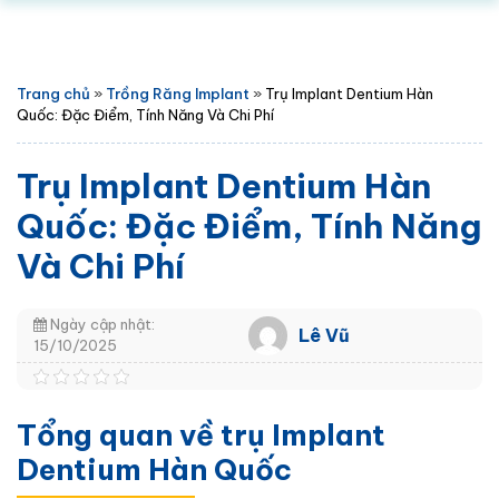
Trang chủ
»
Trồng Răng Implant
»
Trụ Implant Dentium Hàn
Quốc: Đặc Điểm, Tính Năng Và Chi Phí
Trụ Implant Dentium Hàn
Quốc: Đặc Điểm, Tính Năng
Và Chi Phí
Ngày cập nhật:
Lê Vũ
15/10/2025
Tổng quan về trụ Implant
Dentium Hàn Quốc