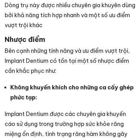
Dòng trụ này được nhiều chuyên gia khuyên dùng
bởi khả năng tích hợp nhanh và một số ưu điểm
vượt trội khác
Nhược điểm
Bên cạnh những tính năng và ưu điểm vượt trội,
Implant Dentium có tồn tại một số nhược điểm
cần khắc phục như:
Không khuyến khích cho những ca cấy ghép
phức tạp:
Implant Dentium được các chuyên gia khuyến
cáo sử dụng trong trường hợp sức khỏe răng
miệng ổn định, tình trạng răng hàm không gây