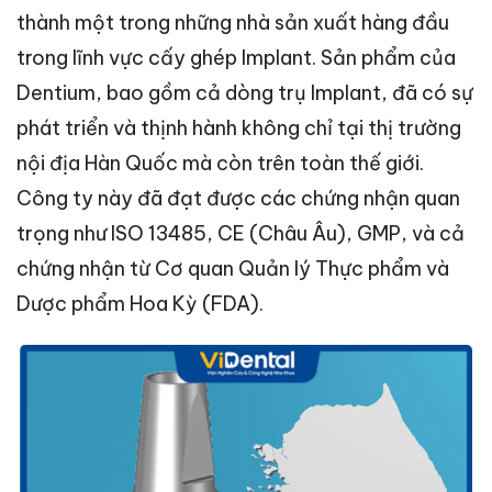
thành một trong những nhà sản xuất hàng đầu
trong lĩnh vực cấy ghép Implant. Sản phẩm của
Dentium, bao gồm cả dòng trụ Implant, đã có sự
phát triển và thịnh hành không chỉ tại thị trường
nội địa Hàn Quốc mà còn trên toàn thế giới.
Công ty này đã đạt được các chứng nhận quan
trọng như ISO 13485, CE (Châu Âu), GMP, và cả
chứng nhận từ Cơ quan Quản lý Thực phẩm và
Dược phẩm Hoa Kỳ (FDA).