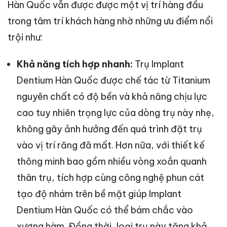
Hàn Quốc vẫn được được một vị trí hàng đầu
trong tâm trí khách hàng nhờ những ưu điểm nổi
trội như:
Khả năng tích hợp nhanh:
Trụ Implant
Dentium Hàn Quốc được chế tác từ Titanium
nguyên chất có độ bền và khả năng chịu lực
cao tuy nhiên trọng lực của dòng trụ này nhẹ,
không gây ảnh hưởng đến quá trình đặt trụ
vào vị trí răng đã mất. Hơn nữa, với thiết kế
thông minh bao gồm nhiều vòng xoắn quanh
thân trụ, tích hợp cùng công nghệ phun cát
tạo độ nhám trên bề mặt giúp Implant
Dentium Hàn Quốc có thể bám chắc vào
xương hàm. Đồng thời, loại trụ này tăng khả