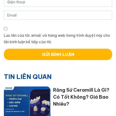
Lưu tên của tôi, email, và trang web trong trình duyệt này cho
lần bình luận kế tiếp của tôi.
TIN LIÊN QUAN
Răng Sứ Ceramill Là Gì?
Có Tốt Không? Giá Bao
Nhiêu?