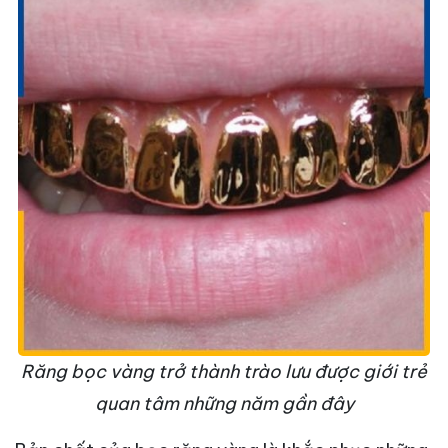
Răng bọc vàng trở thành trào lưu được giới trẻ
quan tâm những năm gần đây