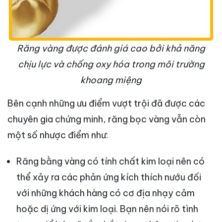
Răng vàng được đánh giá cao bởi khả năng
chịu lực và chống oxy hóa trong môi trường
khoang miệng
Bên cạnh những ưu điểm vượt trội đã được các
chuyên gia chứng minh, răng bọc vàng vẫn còn
một số nhược điểm như:
Răng bằng vàng có tính chất kim loại nên có
thể xảy ra các phản ứng kích thích nướu đối
với những khách hàng có cơ địa nhạy cảm
hoặc dị ứng với kim loại. Bạn nên nói rõ tình