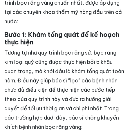
trình bọc răng vàng chuẩn nhất, được áp dụng
tại các chuyên khoa thẩm mỹ hàng đầu trên cả
nước:
Bước 1: Khám tổng quát để kế hoạch
thực hiện
Tương tự như quy trình bọc răng sứ, bọc răng
kim loại quý cũng được thực hiện bởi 5 khâu
quan trọng, mà khởi đầu là khám tổng quát toàn
hàm. Điều này giúp bác sĩ “lọc” các bệnh nhân
chưa đủ điều kiện để thực hiện các bước tiếp
theo của quy trình này và đưa ra hướng giải
quyết để tối ưu thời gian và chi phí nhất. Trong
các trường hợp dưới đây, bác sĩ không khuyến
khích bệnh nhân bọc răng vàng: