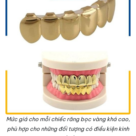
Mức giá cho mỗi chiếc răng bọc vàng khá cao,
phù hợp cho những đối tượng có điều kiện kinh