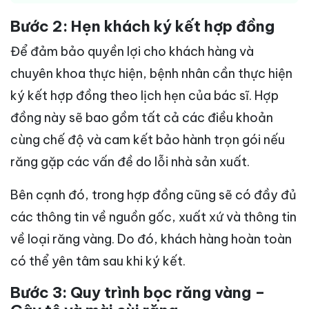
Bước 2: Hẹn khách ký kết hợp đồng
Để đảm bảo quyền lợi cho khách hàng và
chuyên khoa thực hiện, bệnh nhân cần thực hiện
ký kết hợp đồng theo lịch hẹn của bác sĩ. Hợp
đồng này sẽ bao gồm tất cả các điều khoản
cùng chế độ và cam kết bảo hành trọn gói nếu
răng gặp các vấn đề do lỗi nhà sản xuất.
Bên cạnh đó, trong hợp đồng cũng sẽ có đầy đủ
các thông tin về nguồn gốc, xuất xứ và thông tin
về loại răng vàng. Do đó, khách hàng hoàn toàn
có thể yên tâm sau khi ký kết.
Bước 3: Quy trình bọc răng vàng –