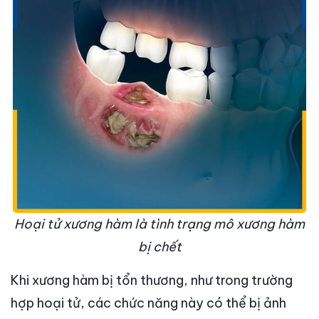
Hoại tử xương hàm là tình trạng mô xương hàm
bị chết
Khi xương hàm bị tổn thương, như trong trường
hợp hoại tử, các chức năng này có thể bị ảnh