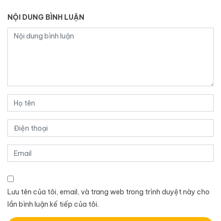
NỘI DUNG BÌNH LUẬN
Lưu tên của tôi, email, và trang web trong trình duyệt này cho
lần bình luận kế tiếp của tôi.