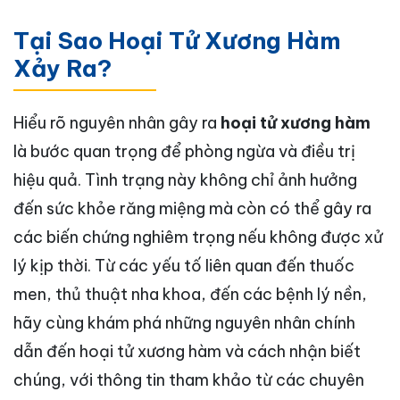
Tại Sao Hoại Tử Xương Hàm
Xảy Ra?
Hiểu rõ nguyên nhân gây ra
hoại tử xương hàm
là bước quan trọng để phòng ngừa và điều trị
hiệu quả. Tình trạng này không chỉ ảnh hưởng
đến sức khỏe răng miệng mà còn có thể gây ra
các biến chứng nghiêm trọng nếu không được xử
lý kịp thời. Từ các yếu tố liên quan đến thuốc
men, thủ thuật nha khoa, đến các bệnh lý nền,
hãy cùng khám phá những nguyên nhân chính
dẫn đến hoại tử xương hàm và cách nhận biết
chúng, với thông tin tham khảo từ các chuyên