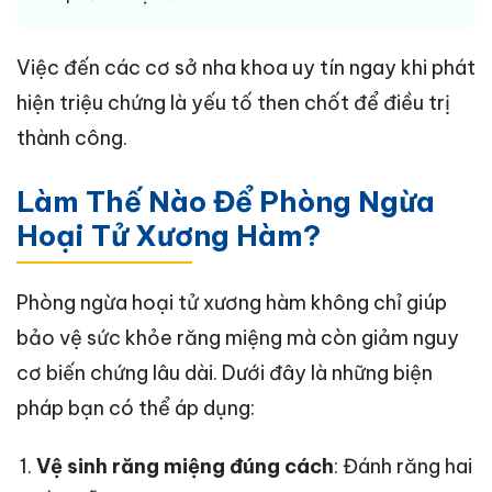
Việc đến các cơ sở nha khoa uy tín ngay khi phát
hiện triệu chứng là yếu tố then chốt để điều trị
thành công.
Làm Thế Nào Để Phòng Ngừa
Hoại Tử Xương Hàm?
Phòng ngừa hoại tử xương hàm không chỉ giúp
bảo vệ sức khỏe răng miệng mà còn giảm nguy
cơ biến chứng lâu dài. Dưới đây là những biện
pháp bạn có thể áp dụng:
Vệ sinh răng miệng đúng cách
: Đánh răng hai