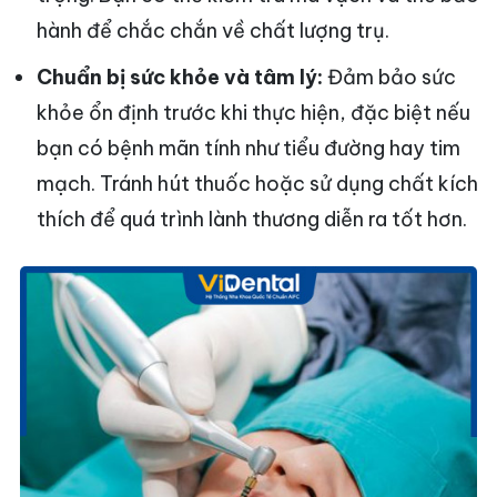
hành để chắc chắn về chất lượng trụ.
Chuẩn bị sức khỏe và tâm lý:
Đảm bảo sức
khỏe ổn định trước khi thực hiện, đặc biệt nếu
bạn có bệnh mãn tính như tiểu đường hay tim
mạch. Tránh hút thuốc hoặc sử dụng chất kích
thích để quá trình lành thương diễn ra tốt hơn.