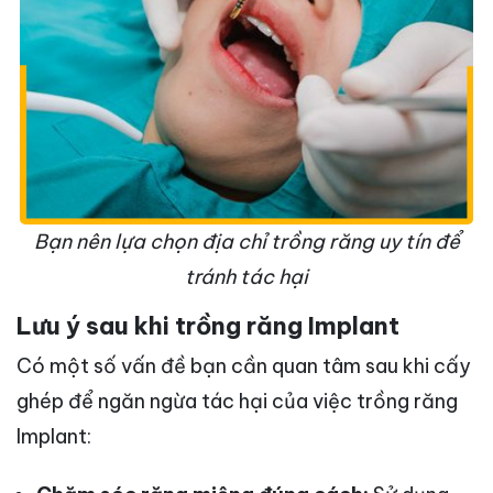
Bạn nên lựa chọn địa chỉ trồng răng uy tín để
tránh tác hại
Lưu ý sau khi trồng răng Implant
Có một số vấn đề bạn cần quan tâm sau khi cấy
ghép để ngăn ngừa tác hại của việc trồng răng
Implant: