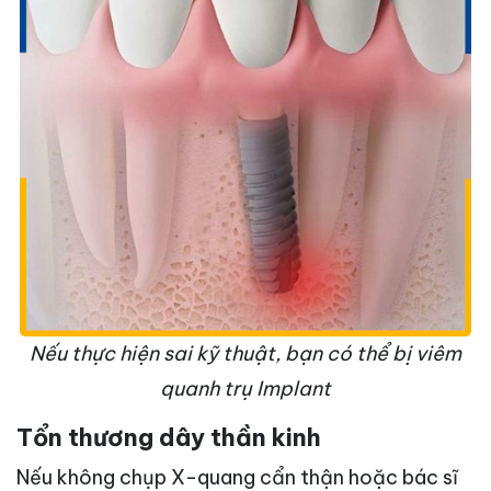
Nếu thực hiện sai kỹ thuật, bạn có thể bị viêm
quanh trụ Implant
Tổn thương dây thần kinh
Nếu không chụp X-quang cẩn thận hoặc bác sĩ