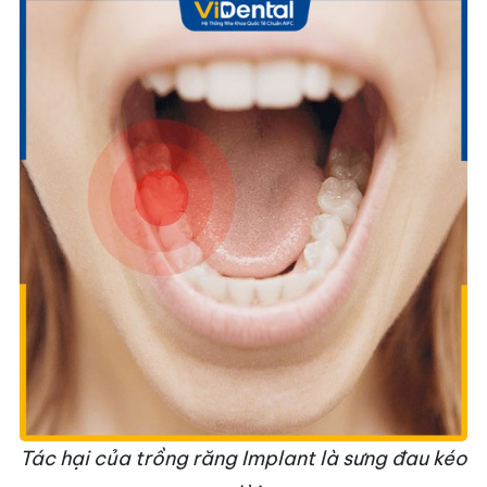
Tác hại của trồng răng Implant là sưng đau kéo