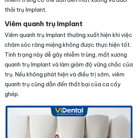
thải trụ Implant.
Viêm quanh trụ Implant
Viêm quanh trụ Implant thường xuất hiện khi việc
chăm sóc răng miệng không được thực hiện tốt.
Tình trạng này dễ gây nhiễm trùng, mất xương
quanh trụ Implant và làm giảm độ vững chắc của
trụ. Nếu không phát hiện và điều trị sớm, viêm
quanh trụ cũng dẫn đến thất bại của ca cấy
ghép.