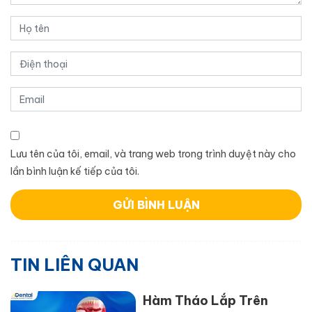
Lưu tên của tôi, email, và trang web trong trình duyệt này cho
lần bình luận kế tiếp của tôi.
TIN LIÊN QUAN
Hàm Tháo Lắp Trên