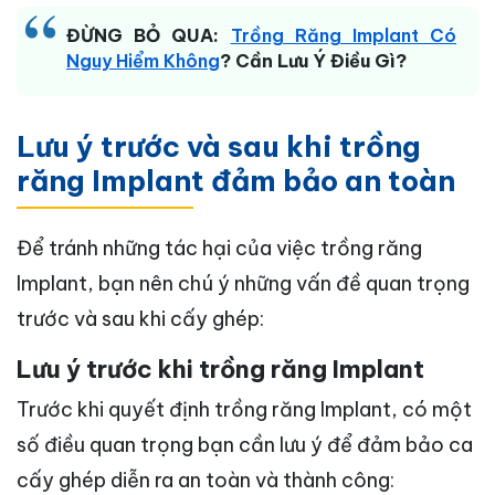
ĐỪNG BỎ QUA:
Trồng Răng Implant Có
Nguy Hiểm Không
? Cần Lưu Ý Điều Gì?
Lưu ý trước và sau khi trồng
răng Implant đảm bảo an toàn
Để tránh những tác hại của việc trồng răng
Implant, bạn nên chú ý những vấn đề quan trọng
trước và sau khi cấy ghép:
Lưu ý trước khi trồng răng Implant
Trước khi quyết định trồng răng Implant, có một
số điều quan trọng bạn cần lưu ý để đảm bảo ca
cấy ghép diễn ra an toàn và thành công: