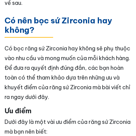
về sau.
Có nên bọc sứ Zirconia hay
không?
Có bọc răng sứ Zirconia hay không sẽ phụ thuộc
vào nhu cầu và mong muốn của mỗi khách hàng.
Để đưa ra quyết định đúng đắn, các bạn hoàn
toàn có thể tham khảo dựa trên những ưu và
khuyết điểm của răng sứ Zirconia mà bài viết chỉ
ra ngay dưới đây.
Ưu điểm
Dưới đây là một vài ưu điểm của răng sứ Zirconia
mà bạn nên biết: