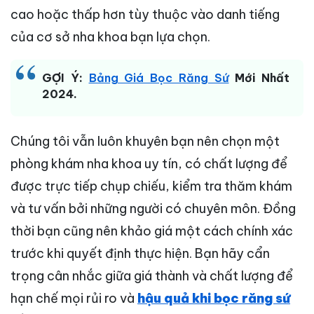
cao hoặc thấp hơn tùy thuộc vào danh tiếng
của cơ sở nha khoa bạn lựa chọn.
GỢI Ý:
Bảng Giá Bọc Răng Sứ
Mới Nhất
2024.
Chúng tôi vẫn luôn khuyên bạn nên chọn một
phòng khám nha khoa uy tín, có chất lượng để
được trực tiếp chụp chiếu, kiểm tra thăm khám
và tư vấn bởi những người có chuyên môn. Đồng
thời bạn cũng nên khảo giá một cách chính xác
trước khi quyết định thực hiện. Bạn hãy cẩn
trọng cân nhắc giữa giá thành và chất lượng để
hạn chế mọi rủi ro và
hậu quả khi bọc răng sứ