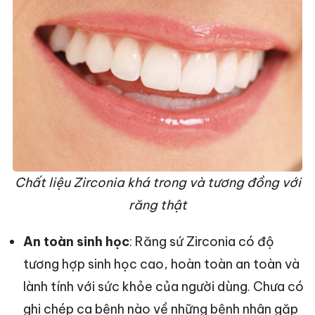
Chất liệu Zirconia khá trong và tương đồng với
răng thật
An toàn sinh học
: Răng sứ Zirconia có độ
tương hợp sinh học cao, hoàn toàn an toàn và
lành tính với sức khỏe của người dùng. Chưa có
ghi chép ca bệnh nào về những bệnh nhân gặp