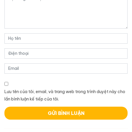
Lưu tên của tôi, email, và trang web trong trình duyệt này cho
lần bình luận kế tiếp của tôi.