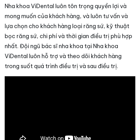
Nha khoa ViDental luôn tôn trọng quyền lợi và
mong muốn của khách hàng, và luôn tư vấn và
lựa chọn cho khách hàng loại răng sứ, kỹ thuật
bọc răng sứ, chi phí và thời gian điều trị phù hợp
nhất. Đội ngũ bác sĩ nha khoa tại Nha khoa
ViDental luôn hỗ trợ và theo dõi khách hàng
trong suốt quá trình điều trị và sau điều trị.