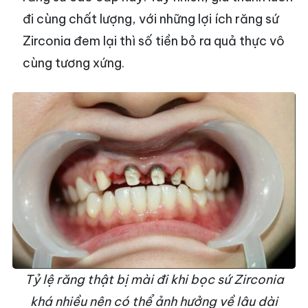
đi cùng chất lượng, với những lợi ích răng sứ
Zirconia đem lại thì số tiền bỏ ra quả thực vô
cùng tương xứng.
Tỷ lệ răng thật bị mài đi khi bọc sứ Zirconia
khá nhiều nên có thể ảnh hưởng về lâu dài