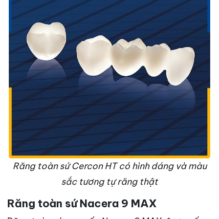
Răng toàn sứ Cercon HT có hình dáng và màu
sắc tương tự răng thật
Răng toàn sứ Nacera 9 MAX