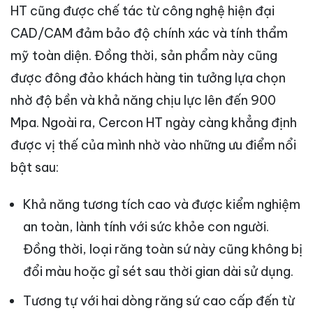
HT cũng được chế tác từ công nghệ hiện đại
CAD/CAM đảm bảo độ chính xác và tính thẩm
mỹ toàn diện. Đồng thời, sản phẩm này cũng
được đông đảo khách hàng tin tưởng lựa chọn
nhờ độ bền và khả năng chịu lực lên đến 900
Mpa. Ngoài ra, Cercon HT ngày càng khẳng định
được vị thế của mình nhờ vào những ưu điểm nổi
bật sau:
Khả năng tương tích cao và được kiểm nghiệm
an toàn, lành tính với sức khỏe con người.
Đồng thời, loại răng toàn sứ này cũng không bị
đổi màu hoặc gỉ sét sau thời gian dài sử dụng.
Tương tự với hai dòng răng sứ cao cấp đến từ