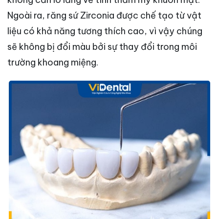
Ngoài ra, răng sứ Zirconia được chế tạo từ vật
liệu có khả năng tương thích cao, vì vậy chúng
sẽ không bị đổi màu bởi sự thay đổi trong môi
trường khoang miệng.