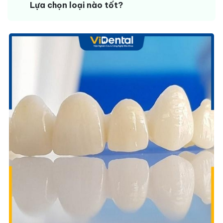
Lựa chọn loại nào tốt?