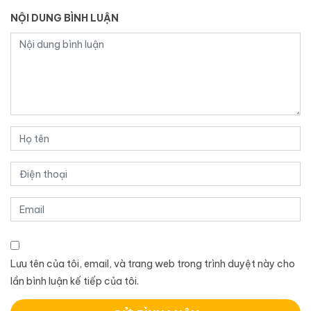
NỘI DUNG BÌNH LUẬN
Lưu tên của tôi, email, và trang web trong trình duyệt này cho
lần bình luận kế tiếp của tôi.