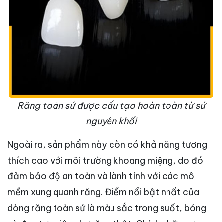
Răng toàn sứ được cấu tạo hoàn toàn từ sứ
nguyên khối
Ngoài ra, sản phẩm này còn có khả năng tương
thích cao với môi trường khoang miệng, do đó
đảm bảo độ an toàn và lành tính với các mô
mềm xung quanh răng. Điểm nổi bật nhất của
dòng răng toàn sứ là màu sắc trong suốt, bóng