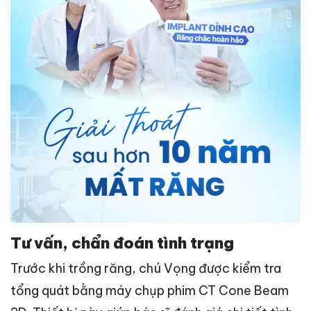
Tư vấn, chẩn đoán tình trạng
Trước khi trồng răng, chú Vọng được kiểm tra
tổng quát bằng máy chụp phim CT Cone Beam