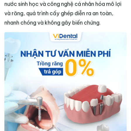
nước sinh học và công nghệ cá nhân hóa mô lợi
và răng, quá trình cấy ghép diễn ra an toàn,
nhanh chóng và không gây biến chứng.