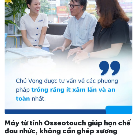
Máy từ tính Osseotouch giúp hạn chế
đau nhức, không cần ghép xương