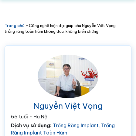
Trang chủ
»
Công nghệ hiện đại giúp chú Nguyễn Việt Vọng
trồng răng toàn hàm không đau, không biến chứng
Nguyễn Việt Vọng
65 tuổi - Hà Nội
Dịch vụ sử dụng:
Trồng Răng Implant
,
Trồng
Răng Implant Toàn Hàm
,