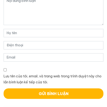
Lưu tên của tôi, email, và trang web trong trình duyệt này cho
lần bình luận kế tiếp của tôi.