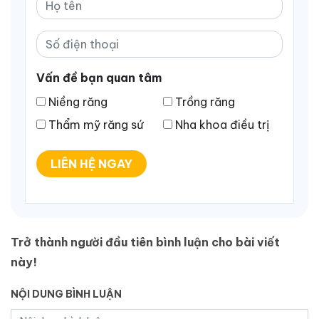
Vấn đề bạn quan tâm
Niềng răng
Trồng răng
Thẩm mỹ răng sứ
Nha khoa điều trị
LIÊN HỆ NGAY
Trở thành người đầu tiên bình luận cho bài viết
này!
NỘI DUNG BÌNH LUẬN