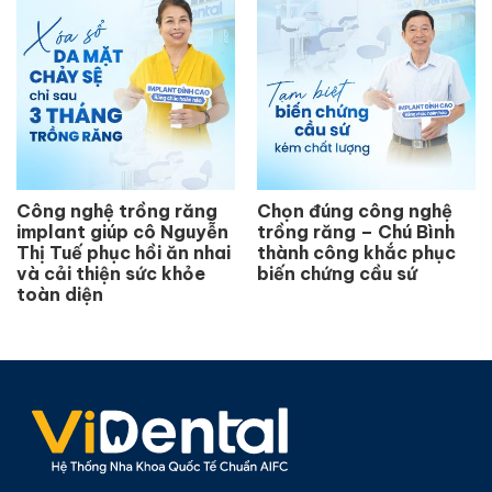
Công nghệ trồng răng
Chọn đúng công nghệ
implant giúp cô Nguyễn
trồng răng – Chú Bình
Thị Tuế phục hồi ăn nhai
thành công khắc phục
và cải thiện sức khỏe
biến chứng cầu sứ
toàn diện