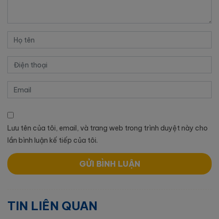
Lưu tên của tôi, email, và trang web trong trình duyệt này cho
lần bình luận kế tiếp của tôi.
TIN LIÊN QUAN