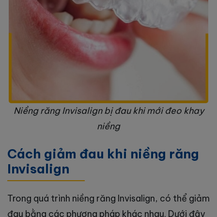
Niềng răng Invisalign bị đau khi mới đeo khay
niềng
Cách giảm đau khi niềng răng
Invisalign
Trong quá trình niềng răng Invisalign, có thể giảm
đau bằng các phương pháp khác nhau. Dưới đây