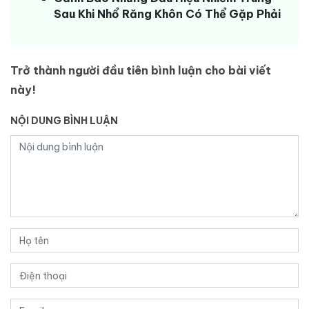
Sau Khi Nhổ Răng Khôn Có Thể Gặp Phải
Trở thành người đầu tiên bình luận cho bài viết
này!
NỘI DUNG BÌNH LUẬN