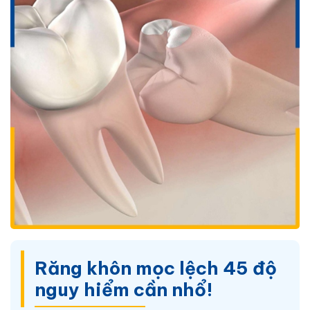
Răng khôn mọc lệch 45 độ
nguy hiểm cần nhổ!