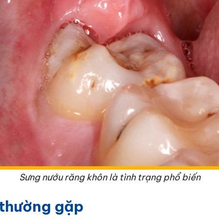
Sưng nướu răng khôn là tình trạng phổ biến
 thường gặp