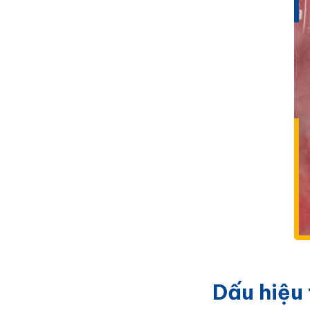
Dấu hiệu