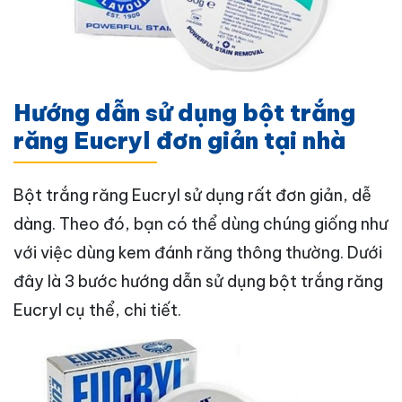
Hướng dẫn sử dụng bột trắng
răng Eucryl đơn giản tại nhà
Bột trắng răng Eucryl sử dụng rất đơn giản, dễ
dàng. Theo đó, bạn có thể dùng chúng giống như
với việc dùng kem đánh răng thông thường. Dưới
đây là 3 bước hướng dẫn sử dụng bột trắng răng
Eucryl cụ thể, chi tiết.