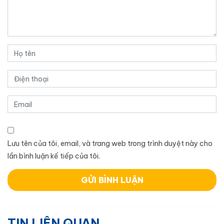
Lưu tên của tôi, email, và trang web trong trình duyệt này cho
lần bình luận kế tiếp của tôi.
TIN LIÊN QUAN