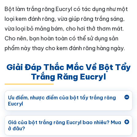
Bột làm trắng răng Eucryl có tác dụng như một
loại kem đánh răng, vừa giúp răng trắng sáng,
vừa loại bỏ mảng bám, cho hơi thở thơm mát.
Cho nên, bạn hoàn toàn có thể sử dụng sản
phẩm này thay cho kem đánh răng hàng ngày.
Giải Đáp Thắc Mắc Về Bột Tẩy
Trắng Răng Eucryl
Ưu điểm, nhược điểm của bột tẩy trắng răng
Eucryl
Giá của bột trắng răng Eucryl bao nhiêu? Mua
ở đâu?