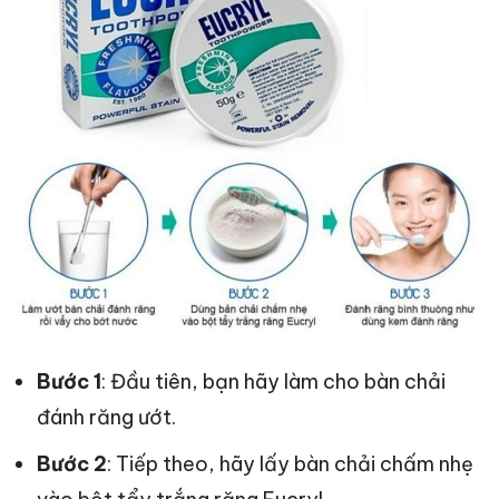
Bước 1
: Đầu tiên, bạn hãy làm cho bàn chải
đánh răng ướt.
Bước 2
: Tiếp theo, hãy lấy bàn chải chấm nhẹ