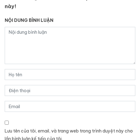
này!
NỘI DUNG BÌNH LUẬN
Lưu tên của tôi, email, và trang web trong trình duyệt này cho
lần bình luận kế tiếp của tôi.