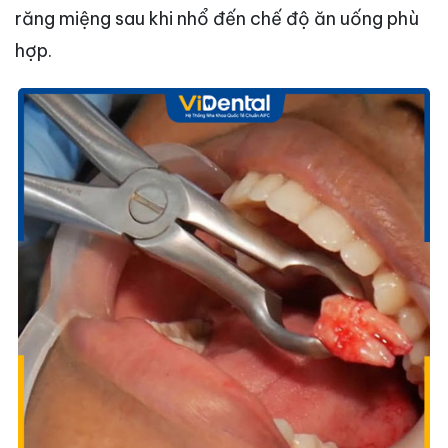
răng miệng sau khi nhổ đến chế độ ăn uống phù
hợp.